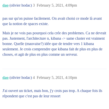
dao
(olivier hodac)
3
February 5, 2021, 4:09pm
pas sur qu'on puisse facilement. On avait choisi ce mode là avant
que la notion de spaces existe.
Mais je ne vois pas pourquoi cela crée des problemes. Ca ne devrait
pas. Justement, l'architecture n, kibana -> same cluster est vraiment
bonne. Quelle (mauvaise?) idée que de tendre vers 1 kibana
seulement. Je crois comprendre que kibana fait de plus en plus de
choses, et agit de plus en plus comme un serveur.
dao
(olivier hodac)
4
February 5, 2021, 4:10pm
J'ai ouvert un ticket, mais bon, j'y crois pas trop. A chaque fois ils
répondent que c'est pas de leur ressort