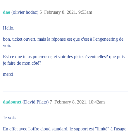
dao
(olivier hodac)
5
February 8, 2021, 9:53am
Hello,
bon, ticket ouvert, mais la réponse est que c'est à l'engeneering de
voir.
Est ce que tu as pu creuser, et voir des pistes éventuelles? que puis
je faire de mon côté?
merci
dadoonet
(David Pilato)
7
February 8, 2021, 10:42am
Je vois.
En effet avec l'offre cloud standard, le support est "limité" à l'usage