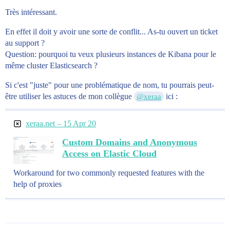
Très intéressant.
En effet il doit y avoir une sorte de conflit... As-tu ouvert un ticket
au support ?
Question: pourquoi tu veux plusieurs instances de Kibana pour le
même cluster Elasticsearch ?
Si c'est "juste" pour une problématique de nom, tu pourrais peut-
être utiliser les astuces de mon collègue
ici :
@xeraa
xeraa.net – 15 Apr 20
Custom Domains and Anonymous
Access on Elastic Cloud
Workaround for two commonly requested features with the
help of proxies